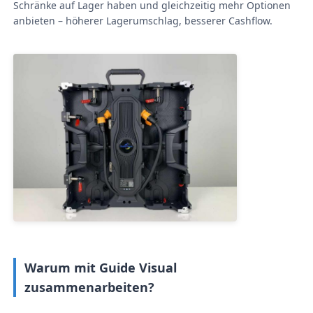
Schränke auf Lager haben und gleichzeitig mehr Optionen
anbieten – höherer Lagerumschlag, besserer Cashflow.
Warum mit Guide Visual
zusammenarbeiten?