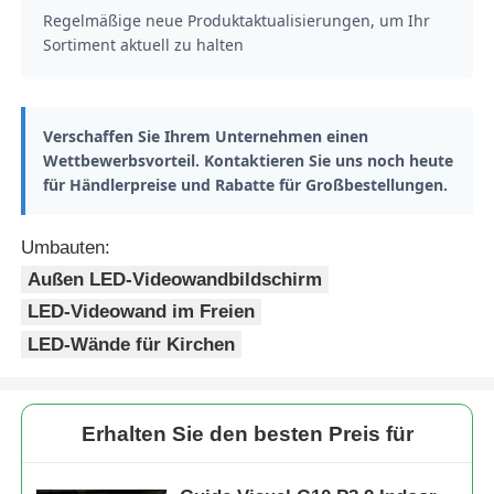
Regelmäßige neue Produktaktualisierungen, um Ihr
Sortiment aktuell zu halten
Verschaffen Sie Ihrem Unternehmen einen
Wettbewerbsvorteil. Kontaktieren Sie uns noch heute
für Händlerpreise und Rabatte für Großbestellungen.
Umbauten:
Außen LED-Videowandbildschirm
LED-Videowand im Freien
LED-Wände für Kirchen
Erhalten Sie den besten Preis für