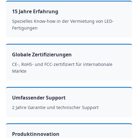
15 Jahre Erfahrung
Spezielles Know-how in der Vermietung von LED-
Fertigungen
Globale Zertifizierungen
CE-, RoHS- und FCC-zertifiziert für internationale
Märkte
Umfassender Support
2 Jahre Garantie und technischer Support
Produktinnovation