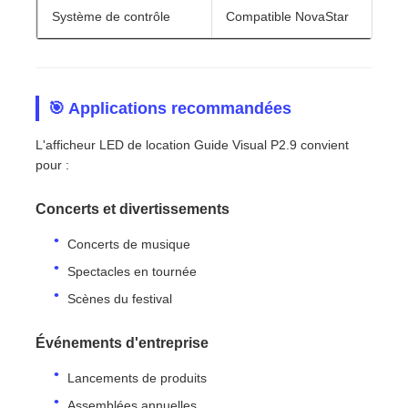
Système de contrôle
Compatible NovaStar
🎯 Applications recommandées
L'afficheur LED de location Guide Visual P2.9 convient
pour :
Concerts et divertissements
Concerts de musique
Spectacles en tournée
Scènes du festival
Événements d'entreprise
Lancements de produits
Assemblées annuelles