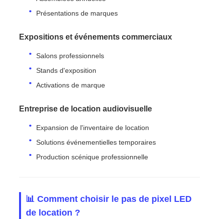
Présentations de marques
Expositions et événements commerciaux
Salons professionnels
Stands d'exposition
Activations de marque
Entreprise de location audiovisuelle
Expansion de l'inventaire de location
Solutions événementielles temporaires
Production scénique professionnelle
📊 Comment choisir le pas de pixel LED
de location ?