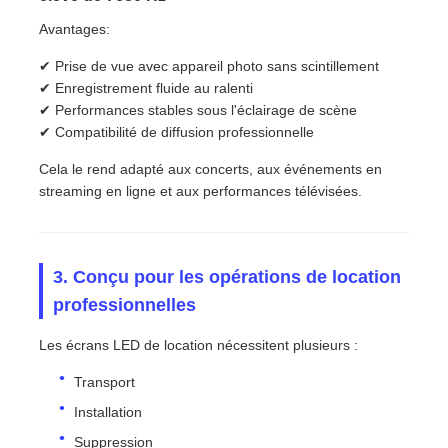
Avantages:
✔ Prise de vue avec appareil photo sans scintillement
✔ Enregistrement fluide au ralenti
✔ Performances stables sous l'éclairage de scène
✔ Compatibilité de diffusion professionnelle
Cela le rend adapté aux concerts, aux événements en
streaming en ligne et aux performances télévisées.
3. Conçu pour les opérations de location
professionnelles
Les écrans LED de location nécessitent plusieurs :
Transport
Installation
Suppression