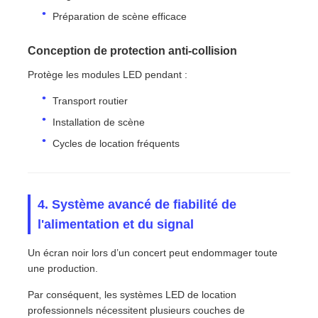
Préparation de scène efficace
Conception de protection anti-collision
Protège les modules LED pendant :
Transport routier
Installation de scène
Cycles de location fréquents
4. Système avancé de fiabilité de
l'alimentation et du signal
Un écran noir lors d’un concert peut endommager toute
une production.
Par conséquent, les systèmes LED de location
professionnels nécessitent plusieurs couches de