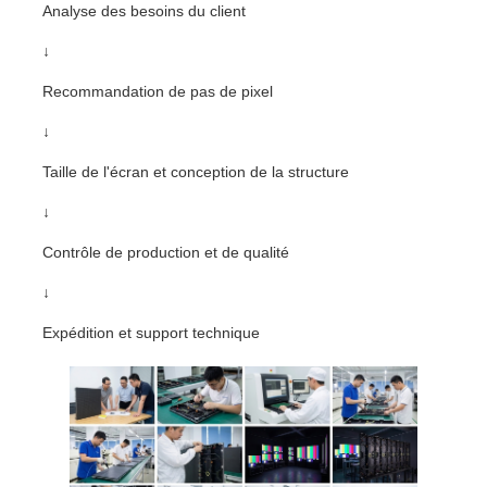
Analyse des besoins du client
↓
Recommandation de pas de pixel
↓
Taille de l'écran et conception de la structure
↓
Contrôle de production et de qualité
↓
Expédition et support technique