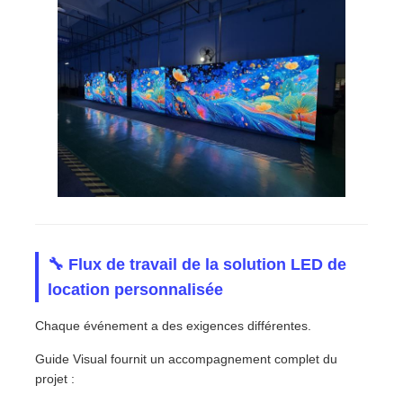
🔧 Flux de travail de la solution LED de
location personnalisée
Chaque événement a des exigences différentes.
Guide Visual fournit un accompagnement complet du
projet :