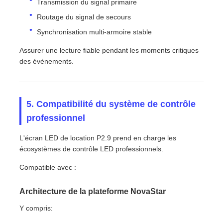
Transmission du signal primaire
Routage du signal de secours
Synchronisation multi-armoire stable
Assurer une lecture fiable pendant les moments critiques
des événements.
5. Compatibilité du système de contrôle
professionnel
L'écran LED de location P2.9 prend en charge les
écosystèmes de contrôle LED professionnels.
Compatible avec :
Architecture de la plateforme NovaStar
Y compris: