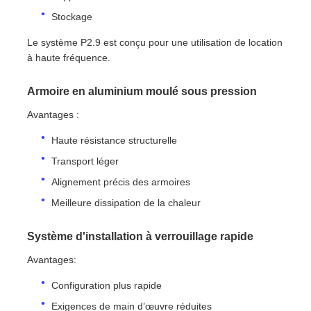
Stockage
Le système P2.9 est conçu pour une utilisation de location
à haute fréquence.
Armoire en aluminium moulé sous pression
Avantages :
Haute résistance structurelle
Transport léger
Alignement précis des armoires
Meilleure dissipation de la chaleur
Système d'installation à verrouillage rapide
Avantages:
Configuration plus rapide
Exigences de main d’œuvre réduites