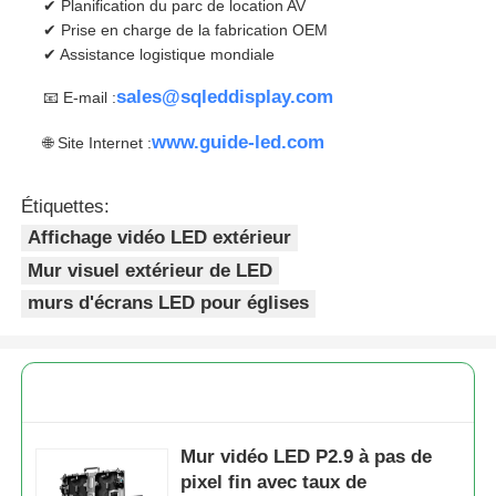
✔ Planification du parc de location AV
✔ Prise en charge de la fabrication OEM
✔ Assistance logistique mondiale
sales@sqleddisplay.com
📧 E-mail :
www.guide-led.com
🌐 Site Internet :
Étiquettes:
Affichage vidéo LED extérieur
Mur visuel extérieur de LED
murs d'écrans LED pour églises
Mur vidéo LED P2.9 à pas de
pixel fin avec taux de