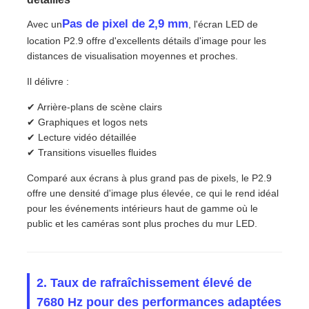
Pas de pixel de 2,9 mm
Avec un
, l'écran LED de
location P2.9 offre d'excellents détails d'image pour les
distances de visualisation moyennes et proches.
Il délivre :
✔ Arrière-plans de scène clairs
✔ Graphiques et logos nets
✔ Lecture vidéo détaillée
✔ Transitions visuelles fluides
Comparé aux écrans à plus grand pas de pixels, le P2.9
offre une densité d'image plus élevée, ce qui le rend idéal
pour les événements intérieurs haut de gamme où le
public et les caméras sont plus proches du mur LED.
2. Taux de rafraîchissement élevé de
7680 Hz pour des performances adaptées