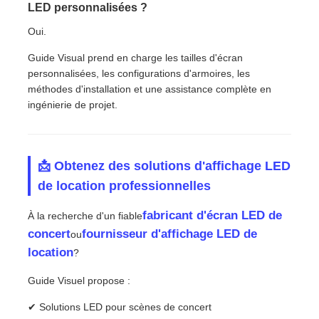
LED personnalisées ?
Oui.
Guide Visual prend en charge les tailles d'écran
personnalisées, les configurations d'armoires, les
méthodes d'installation et une assistance complète en
ingénierie de projet.
📩 Obtenez des solutions d'affichage LED
de location professionnelles
fabricant d'écran LED de
À la recherche d'un fiable
concert
fournisseur d'affichage LED de
ou
location
?
Guide Visuel propose :
✔ Solutions LED pour scènes de concert