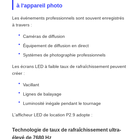
à l'appareil photo
Les événements professionnels sont souvent enregistrés
à travers :
Caméras de diffusion
Équipement de diffusion en direct
Systèmes de photographie professionnels
Les écrans LED à faible taux de rafraîchissement peuvent
créer :
Vacillant
Lignes de balayage
Luminosité inégale pendant le tournage
L'afficheur LED de location P2.9 adopte :
Technologie de taux de rafraîchissement ultra-
élevé de 7680 Hz