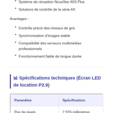
Système de réception NovaStar A5S Plus
Solutions de contrôle de la série AX
Avantages :
Contrôle précis des niveaux de gris
Synchronisation d'images stable
Compatibilité des serveurs multimédias
professionnels
Fonctionnement fiable de longue durée
📊 Spécifications techniques (Écran LED
de location P2.9)
Paramètre
Spécification
Pas de pixels
2,976 millimètres