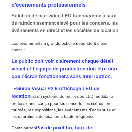
d'événements professionnels
Solution de mur vidéo LED transparente à taux
de rafraîchissement élevé pour les concerts, les
événements en direct et les sociétés de location
Les événements à grande échelle dépendent d’une
chose :
Le public doit voir clairement chaque détail
visuel et l’équipe de production doit être sûre
que l’écran fonctionnera sans interruption.
Guide Visual P2.9 Affichage LED de
Le
Accueil
location
est un système de mur vidéo LED modulaire
professionnel conçu pour les concerts, les scènes en
tournée, les expositions, les événements d'entreprise et
Produits
les opérations de location à haute fréquence.
Pas de pixel fin, taux de
Combinaison
Vidéos