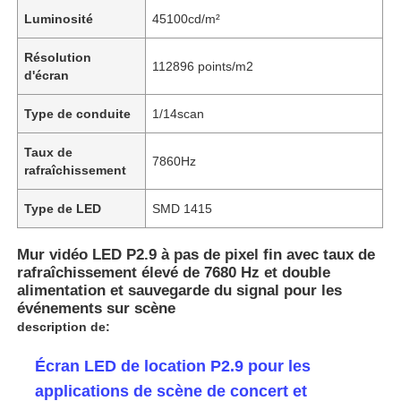
Luminosité
45100cd/m²
Résolution
112896 points/m2
d'écran
Type de conduite
1/14scan
Taux de
7860Hz
rafraîchissement
Type de LED
SMD 1415
Mur vidéo LED P2.9 à pas de pixel fin avec taux de
rafraîchissement élevé de 7680 Hz et double
alimentation et sauvegarde du signal pour les
événements sur scène
description de:
Écran LED de location P2.9 pour les
applications de scène de concert et