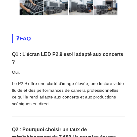
❓FAQ
Q1 : L'écran LED P2.9 est-il adapté aux concerts
?
Oui.
Le P2.9 offre une clarté d’image élevée, une lecture vidéo
fluide et des performances de caméra professionnelles,
ce qui le rend adapté aux concerts et aux productions
scéniques en direct.
Q2 : Pourquoi choisir un taux de