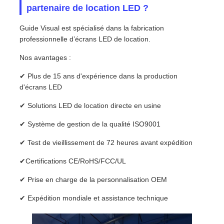
partenaire de location LED ?
Guide Visual est spécialisé dans la fabrication
professionnelle d’écrans LED de location.
Nos avantages :
✔ Plus de 15 ans d'expérience dans la production
d'écrans LED
✔ Solutions LED de location directe en usine
✔ Système de gestion de la qualité ISO9001
✔ Test de vieillissement de 72 heures avant expédition
✔Certifications CE/RoHS/FCC/UL
✔ Prise en charge de la personnalisation OEM
✔ Expédition mondiale et assistance technique