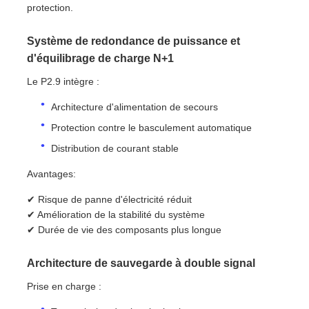
protection.
Système de redondance de puissance et
d'équilibrage de charge N+1
Le P2.9 intègre :
Architecture d'alimentation de secours
Protection contre le basculement automatique
Distribution de courant stable
Avantages:
✔ Risque de panne d'électricité réduit
✔ Amélioration de la stabilité du système
✔ Durée de vie des composants plus longue
Architecture de sauvegarde à double signal
Prise en charge :