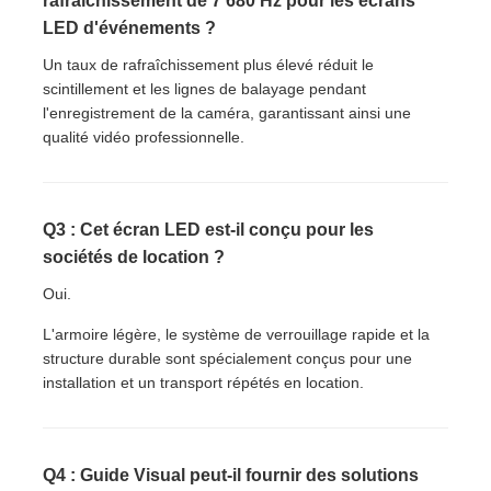
rafraîchissement de 7 680 Hz pour les écrans
LED d'événements ?
Un taux de rafraîchissement plus élevé réduit le
scintillement et les lignes de balayage pendant
l'enregistrement de la caméra, garantissant ainsi une
qualité vidéo professionnelle.
Q3 : Cet écran LED est-il conçu pour les
sociétés de location ?
Oui.
L'armoire légère, le système de verrouillage rapide et la
structure durable sont spécialement conçus pour une
installation et un transport répétés en location.
Q4 : Guide Visual peut-il fournir des solutions