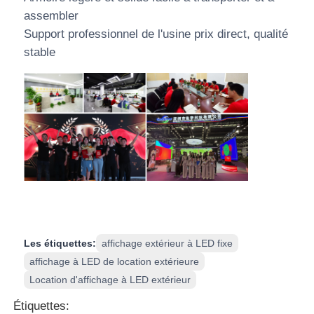
assembler
Support professionnel de l'usine prix direct, qualité
stable
Les étiquettes:
affichage extérieur à LED fixe
affichage à LED de location extérieure
Location d'affichage à LED extérieur
Étiquettes: