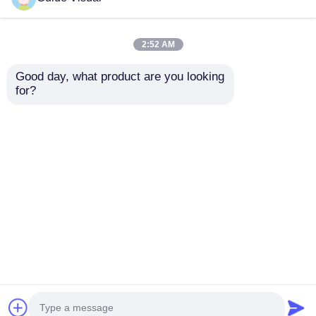
2:52 AM
Good day, what product are you looking 
for?