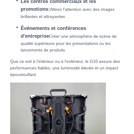
Les centres commerciaux et les
promotions:
Attirez l'attention avec des images
brillantes et attrayantes.
Événements et conférences
d'entreprise
Créer une atmosphère de scène de
qualité supérieure pour les présentations ou les
lancements de produits.
Que ce soit à l'intérieur ou à l'extérieur, le G10 assure des
performances fiables, une luminosité élevée et un impact
époustouflant.