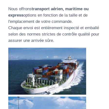
Nous offrons
transport aérien, maritime ou
express
options en fonction de la taille et de
l'emplacement de votre commande.
Chaque envoi est entièrement inspecté et emballé
selon des normes strictes de contrôle qualité pour
assurer une arrivée sûre.