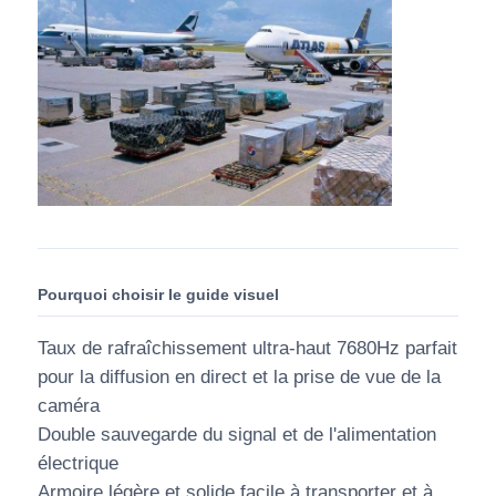
Pourquoi choisir le guide visuel
Taux de rafraîchissement ultra-haut 7680Hz parfait
pour la diffusion en direct et la prise de vue de la
caméra
Double sauvegarde du signal et de l'alimentation
électrique
Armoire légère et solide facile à transporter et à