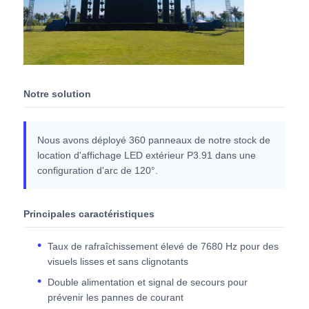
Notre solution
Nous avons déployé 360 panneaux de notre stock de
location d'affichage LED extérieur P3.91 dans une
configuration d'arc de 120°.
Principales caractéristiques
Taux de rafraîchissement élevé de 7680 Hz pour des
visuels lisses et sans clignotants
Double alimentation et signal de secours pour
prévenir les pannes de courant