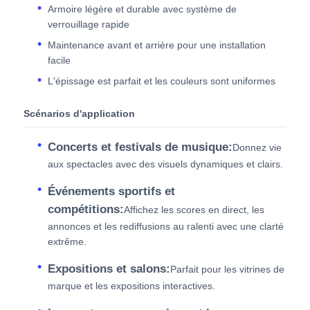
Armoire légère et durable avec système de
verrouillage rapide
Maintenance avant et arrière pour une installation
facile
L'épissage est parfait et les couleurs sont uniformes
Scénarios d'application
Concerts et festivals de musique:
Donnez vie
aux spectacles avec des visuels dynamiques et clairs.
Événements sportifs et
compétitions:
Affichez les scores en direct, les
annonces et les rediffusions au ralenti avec une clarté
extrême.
Expositions et salons:
Parfait pour les vitrines de
marque et les expositions interactives.