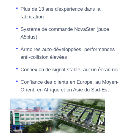
Plus de 13 ans d'expérience dans la
fabrication
Système de commande NovaStar (puce
A5plus)
Armoires auto-développées, performances
anti-collision élevées
Connexion de signal stable, aucun écran noir
Confiance des clients en Europe, au Moyen-
Orient, en Afrique et en Asie du Sud-Est