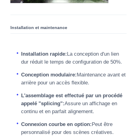
Installation et maintenance
Installation rapide:
La conception d'un lien
dur réduit le temps de configuration de 50%.
Conception modulaire:
Maintenance avant et
arrière pour un accès flexible.
L'assemblage est effectué par un procédé
appelé "splicing":
Assure un affichage en
continu et en parfait alignement.
Connexion courbe en option:
Peut être
personnalisé pour des scènes créatives.