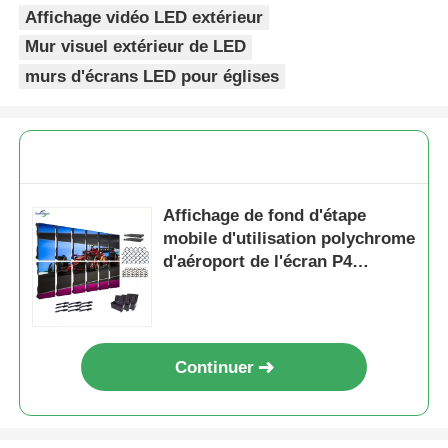
Affichage vidéo LED extérieur
Mur visuel extérieur de LED
murs d'écrans LED pour églises
Affichage de fond d'étape
mobile d'utilisation polychrome
d'aéroport de l'écran P4
extérieur de location de LED
HD
Continuer