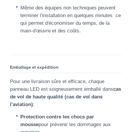
Même des équipes non techniques peuvent
terminer l'installation en quelques minutes  ce
qui permet d'économiser du temps, de la
main-d'œuvre et des coûts.
Emballage et expédition
Pour une livraison sûre et efficace, chaque
panneau LED est soigneusement emballé dans
cas
de vol de haute qualité (cas de vol dans
l'aviation)
:
Protection contre les chocs par
mousse
pour prévenir les dommages aux