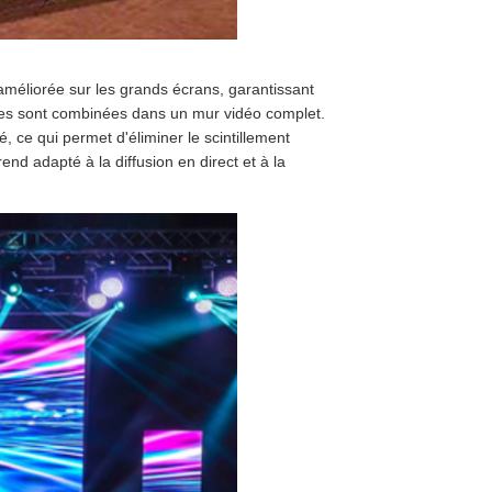
méliorée sur les grands écrans, garantissant
res sont combinées dans un mur vidéo complet.
, ce qui permet d'éliminer le scintillement
end adapté à la diffusion en direct et à la