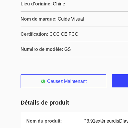
Lieu d'origine:
Chine
Nom de marque:
Guide Visual
Certification:
CCC CE FCC
Numéro de modèle:
GS
Causez Maintenant
Détails de produit
Nom du produit:
P3.91extérieurdisDla