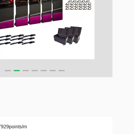
7929points/m