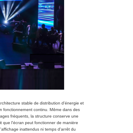
chitecture stable de distribution d'énergie et
t un fonctionnement continu. Même dans des
ges fréquents, la structure conserve une
it que l'écran peut fonctionner de manière
affichage inattendus ni temps d'arrêt du