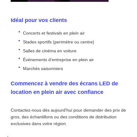
Idéal pour vos clients
Concerts et festivals en plein air
Stades sportifs (perimètre ou centre)
Salles de cinéma en voiture
Événements d'entreprise en plein air
Marchés saisonniers
Commencez à vendre des écrans LED de
location en plein air avec confiance
Contactez-nous dès aujourd'hui pour demander des prix de
gros, des échantillons ou des conditions de distribution
exclusives dans votre région.