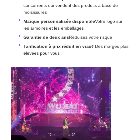
concurrents qui vendent des produits à base de
moisissures
Marque personnalisée disponible
Votre logo sur
les armoires et les emballages
Garantie de deux ans
Réduisez votre risque
Tarification à prix réduit en vrac
¢ Des marges plus
élevées pour vous