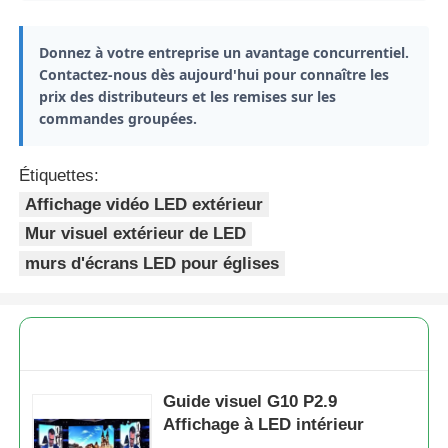
Donnez à votre entreprise un avantage concurrentiel.
Contactez-nous dès aujourd'hui pour connaître les
prix des distributeurs et les remises sur les
commandes groupées.
Étiquettes:
Affichage vidéo LED extérieur
Mur visuel extérieur de LED
murs d'écrans LED pour églises
Guide visuel G10 P2.9
Affichage à LED intérieur