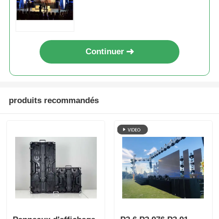
Continuer
produits recommandés