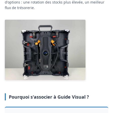
d'options : une rotation des stocks plus élevée, un meilleur
flux de trésorerie.
Pourquoi s'associer à Guide Visual ?