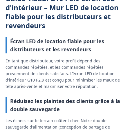
d'intérieur – Mur LED de location
fiable pour les distributeurs et
revendeurs
Écran LED de location fiable pour les
distributeurs et les revendeurs
En tant que distributeur, votre profit dépend des
commandes répétées, et les commandes répétées
proviennent de clients satisfaits. L'écran LED de location
d'intérieur G10 P2.9 est conçu pour minimiser les maux de
tête après-vente et maximiser votre réputation.
Accueil
Réduisez les plaintes des clients grâce à la
double sauvegarde
Produits
Les échecs sur le terrain coûtent cher. Notre double
sauvegarde d'alimentation (conception de partage de
Vidéos