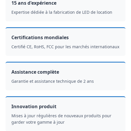
15 ans d'expérience
Expertise dédiée à la fabrication de LED de location
Certifications mondiales
Certifié CE, RoHS, FCC pour les marchés internationaux
Assistance complète
Garantie et assistance technique de 2 ans
Innovation produit
Mises à jour régulières de nouveaux produits pour
garder votre gamme à jour