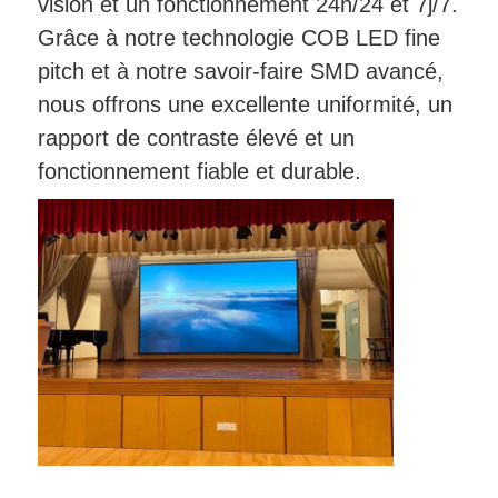
vision et un fonctionnement 24h/24 et 7j/7.
Grâce à notre technologie COB LED fine
pitch et à notre savoir-faire SMD avancé,
nous offrons une excellente uniformité, un
rapport de contraste élevé et un
fonctionnement fiable et durable.