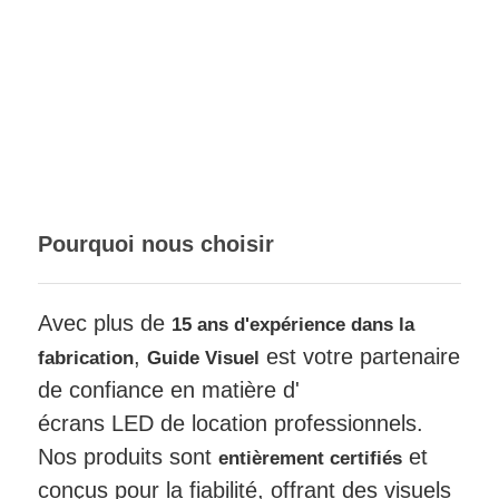
Pourquoi nous choisir
Avec plus de
15 ans d'expérience dans la
,
est votre partenaire
fabrication
Guide Visuel
de confiance en matière d'
écrans LED de location professionnels.
Nos produits sont
et
entièrement certifiés
conçus pour la fiabilité, offrant des visuels