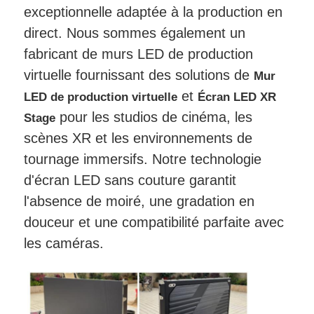
exceptionnelle adaptée à la production en
direct. Nous sommes également un
fabricant de murs LED de production
virtuelle fournissant des solutions de
Mur
et
LED de production virtuelle
Écran LED XR
pour les studios de cinéma, les
Stage
scènes XR et les environnements de
tournage immersifs. Notre technologie
d'écran LED sans couture garantit
l'absence de moiré, une gradation en
douceur et une compatibilité parfaite avec
les caméras.