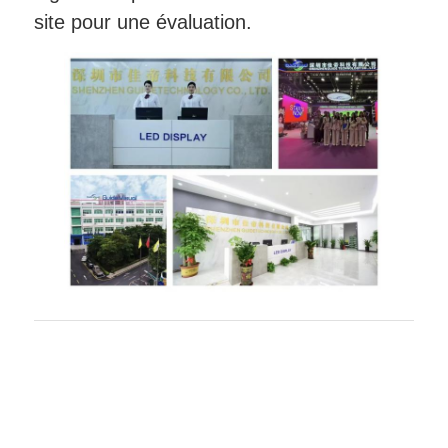
site pour une évaluation.