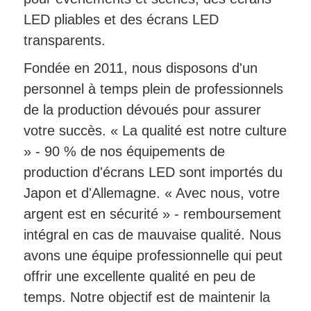
LED pliables et des écrans LED
transparents.
Fondée en 2011, nous disposons d'un
personnel à temps plein de professionnels
de la production dévoués pour assurer
votre succès. « La qualité est notre culture
» - 90 % de nos équipements de
production d'écrans LED sont importés du
Japon et d'Allemagne. « Avec nous, votre
argent est en sécurité » - remboursement
intégral en cas de mauvaise qualité. Nous
avons une équipe professionnelle qui peut
offrir une excellente qualité en peu de
temps. Notre objectif est de maintenir la