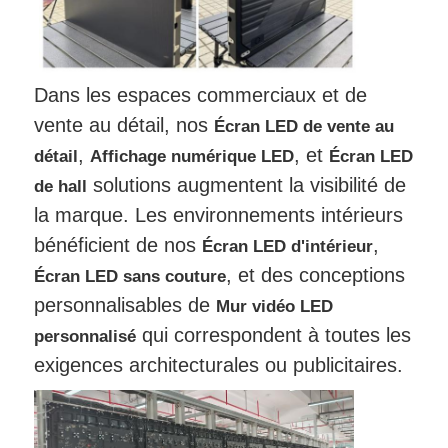
Dans les espaces commerciaux et de
vente au détail, nos
Écran LED de vente au
,
, et
détail
Affichage numérique LED
Écran LED
solutions augmentent la visibilité de
de hall
la marque. Les environnements intérieurs
bénéficient de nos
,
Écran LED d'intérieur
, et des conceptions
Écran LED sans couture
personnalisables de
Mur vidéo LED
qui correspondent à toutes les
personnalisé
exigences architecturales ou publicitaires.