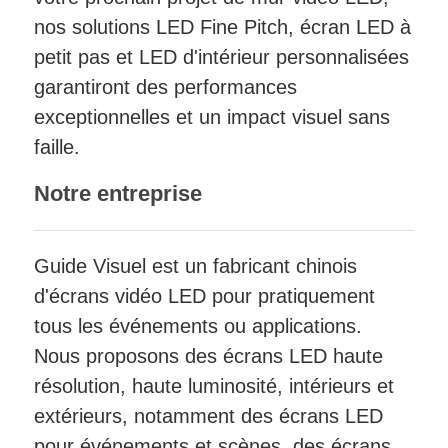
nos solutions LED Fine Pitch, écran LED à
petit pas et LED d'intérieur personnalisées
garantiront des performances
exceptionnelles et un impact visuel sans
faille.
Notre entreprise
Guide Visuel est un fabricant chinois
d'écrans vidéo LED pour pratiquement
tous les événements ou applications.
Nous proposons des écrans LED haute
résolution, haute luminosité, intérieurs et
extérieurs, notamment des écrans LED
pour événements et scènes, des écrans