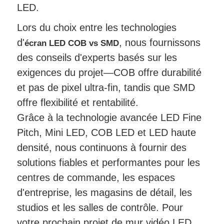
LED.
Lors du choix entre les technologies
d'
, nous fournissons
écran LED COB vs SMD
des conseils d'experts basés sur les
exigences du projet—COB offre durabilité
et pas de pixel ultra-fin, tandis que SMD
offre flexibilité et rentabilité.
Grâce à la technologie avancée LED Fine
Pitch, Mini LED, COB LED et LED haute
densité, nous continuons à fournir des
solutions fiables et performantes pour les
centres de commande, les espaces
d'entreprise, les magasins de détail, les
studios et les salles de contrôle. Pour
votre prochain projet de mur vidéo LED,