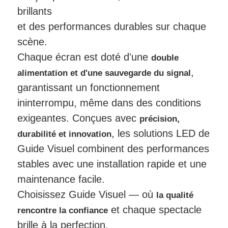
brillants
et des performances durables sur chaque
scène.
Chaque écran est doté d'une
double
,
alimentation et d'une sauvegarde du signal
garantissant un fonctionnement
ininterrompu, même dans des conditions
exigeantes. Conçues avec
précision,
, les solutions LED de
durabilité et innovation
Guide Visuel combinent des performances
stables avec une installation rapide et une
maintenance facile.
Choisissez Guide Visuel — où
la qualité
et chaque spectacle
rencontre la confiance
brille à la perfection.