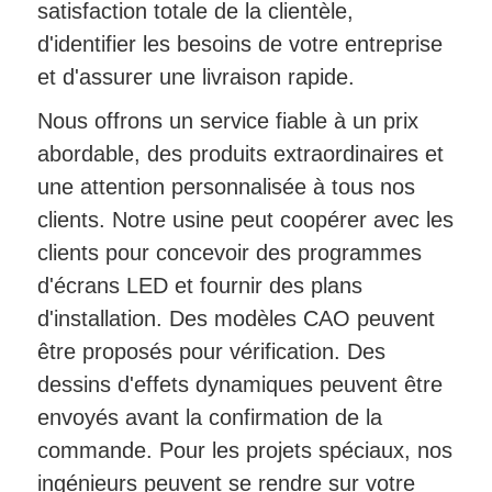
satisfaction totale de la clientèle,
d'identifier les besoins de votre entreprise
et d'assurer une livraison rapide.
Nous offrons un service fiable à un prix
abordable, des produits extraordinaires et
une attention personnalisée à tous nos
clients. Notre usine peut coopérer avec les
clients pour concevoir des programmes
d'écrans LED et fournir des plans
d'installation. Des modèles CAO peuvent
être proposés pour vérification. Des
dessins d'effets dynamiques peuvent être
envoyés avant la confirmation de la
commande. Pour les projets spéciaux, nos
ingénieurs peuvent se rendre sur votre