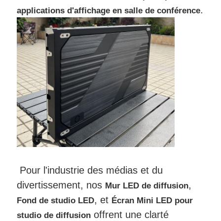
.
applications d'affichage en salle de conférence
Pour l'industrie des médias et du
divertissement, nos
,
Mur LED de diffusion
, et
Fond de studio LED
Écran Mini LED pour
offrent une clarté
studio de diffusion