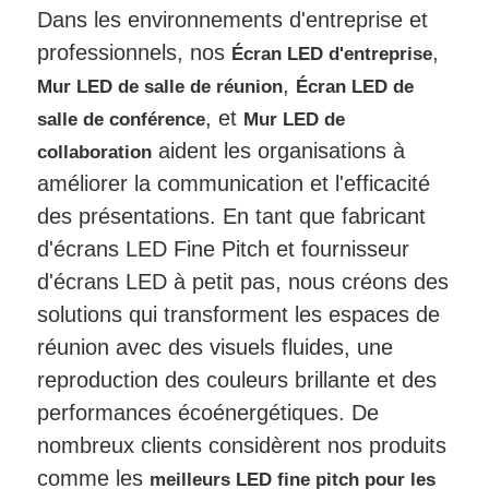
Dans les environnements d'entreprise et
professionnels, nos
,
Écran LED d'entreprise
,
Mur LED de salle de réunion
Écran LED de
, et
salle de conférence
Mur LED de
aident les organisations à
collaboration
améliorer la communication et l'efficacité
des présentations. En tant que fabricant
d'écrans LED Fine Pitch et fournisseur
d'écrans LED à petit pas, nous créons des
solutions qui transforment les espaces de
réunion avec des visuels fluides, une
reproduction des couleurs brillante et des
performances écoénergétiques. De
nombreux clients considèrent nos produits
comme les
meilleurs LED fine pitch pour les