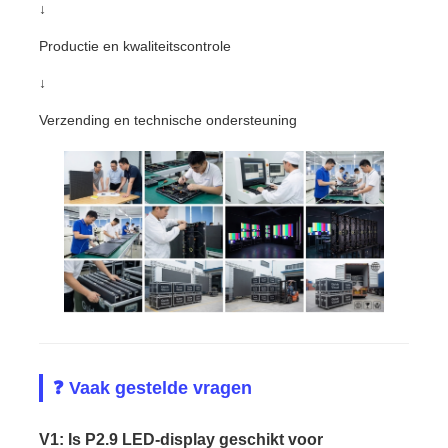
↓
Productie en kwaliteitscontrole
↓
Verzending en technische ondersteuning
❓ Vaak gestelde vragen
V1: Is P2.9 LED-display geschikt voor