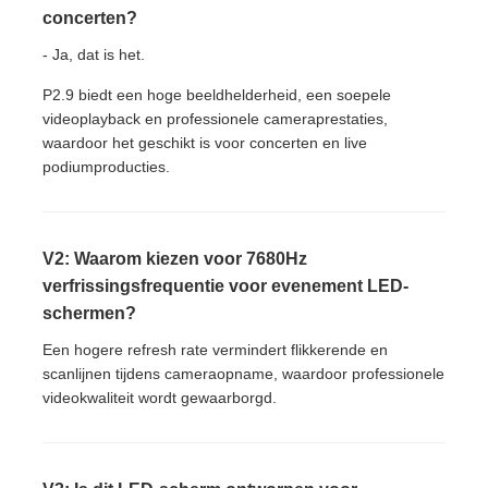
concerten?
- Ja, dat is het.
P2.9 biedt een hoge beeldhelderheid, een soepele
videoplayback en professionele cameraprestaties,
waardoor het geschikt is voor concerten en live
podiumproducties.
V2: Waarom kiezen voor 7680Hz
verfrissingsfrequentie voor evenement LED-
schermen?
Een hogere refresh rate vermindert flikkerende en
scanlijnen tijdens cameraopname, waardoor professionele
videokwaliteit wordt gewaarborgd.