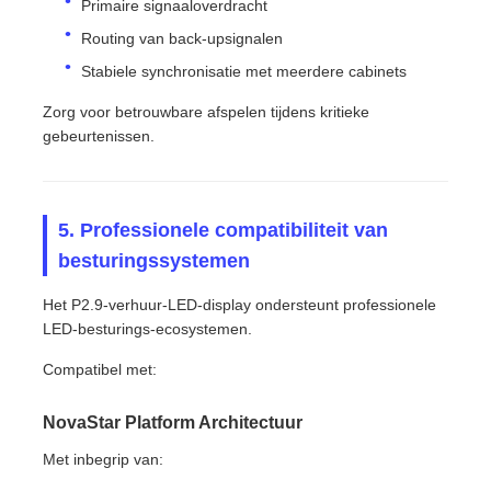
Primaire signaaloverdracht
Routing van back-upsignalen
Stabiele synchronisatie met meerdere cabinets
Zorg voor betrouwbare afspelen tijdens kritieke
gebeurtenissen.
5. Professionele compatibiliteit van
besturingssystemen
Het P2.9-verhuur-LED-display ondersteunt professionele
LED-besturings-ecosystemen.
Compatibel met:
NovaStar Platform Architectuur
Met inbegrip van: