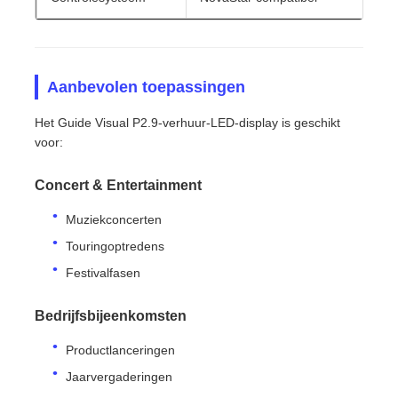
Aanbevolen toepassingen
Het Guide Visual P2.9-verhuur-LED-display is geschikt
voor:
Concert & Entertainment
Muziekconcerten
Touringoptredens
Festivalfasen
Bedrijfsbijeenkomsten
Productlanceringen
Jaarvergaderingen