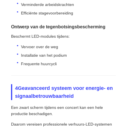
Verminderde arbeidskrachten
Efficiënte stagevoorbereiding
Ontwerp van de tegenbotsingsbescherming
Beschermt LED-modules tijdens:
Vervoer over de weg
Installatie van het podium
Frequente huurcycli
4Geavanceerd systeem voor energie- en
signaalbetrouwbaarheid
Een zwart scherm tijdens een concert kan een hele
productie beschadigen.
Daarom vereisen professionele verhuurs-LED-systemen