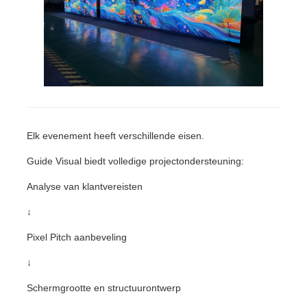
Elk evenement heeft verschillende eisen.
Guide Visual biedt volledige projectondersteuning:
Analyse van klantvereisten
↓
Pixel Pitch aanbeveling
↓
Schermgrootte en structuurontwerp