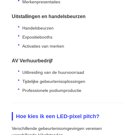
Merkenpresentaties
Uitstallingen en handelsbeurzen
Handelsbeurzen
Expositiebooths
Activaties van merken
AV Verhuurbedrijf
Uitbreiding van de huurvoorraad
Tijdelijke gebeurtenisoplossingen
Professionele podiumproductie
Hoe kies ik een LED-pixel pitch?
Verschillende gebeurtenisomgevingen vereisen