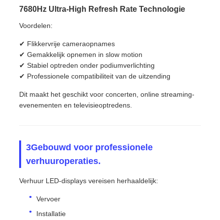
7680Hz Ultra-High Refresh Rate Technologie
Voordelen:
✔ Flikkervrije cameraopnames
✔ Gemakkelijk opnemen in slow motion
✔ Stabiel optreden onder podiumverlichting
✔ Professionele compatibiliteit van de uitzending
Dit maakt het geschikt voor concerten, online streaming-
evenementen en televisieoptredens.
3Gebouwd voor professionele
verhuuroperaties.
Verhuur LED-displays vereisen herhaaldelijk:
Vervoer
Installatie