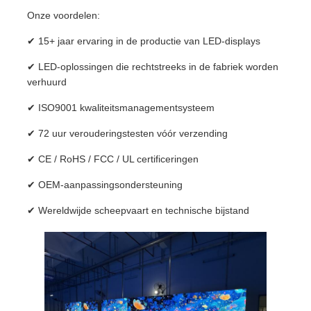
Onze voordelen:
✔ 15+ jaar ervaring in de productie van LED-displays
✔ LED-oplossingen die rechtstreeks in de fabriek worden
verhuurd
✔ ISO9001 kwaliteitsmanagementsysteem
✔ 72 uur verouderingstesten vóór verzending
✔ CE / RoHS / FCC / UL certificeringen
✔ OEM-aanpassingsondersteuning
✔ Wereldwijde scheepvaart en technische bijstand