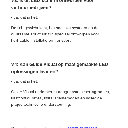
V3: Is dit LED-scherm ontworpen voor
verhuurbedrijven?
- Ja, dat is het.
De lichtgewicht kast, het snel slot systeem en de
duurzame structuur zijn speciaal ontworpen voor
herhaalde installatie en transport.
V4: Kan Guide Visual op maat gemaakte LED-
oplossingen leveren?
- Ja, dat is het.
Guide Visual ondersteunt aangepaste schermgroottes,
kastconfiguraties, installatiemethoden en volledige
projecttechnische ondersteuning.