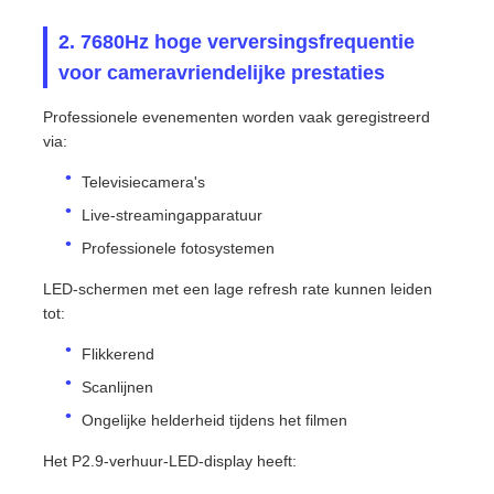
2. 7680Hz hoge verversingsfrequentie
voor cameravriendelijke prestaties
Professionele evenementen worden vaak geregistreerd
via:
Televisiecamera's
Live-streamingapparatuur
Professionele fotosystemen
LED-schermen met een lage refresh rate kunnen leiden
tot:
Flikkerend
Scanlijnen
Ongelijke helderheid tijdens het filmen
Het P2.9-verhuur-LED-display heeft: