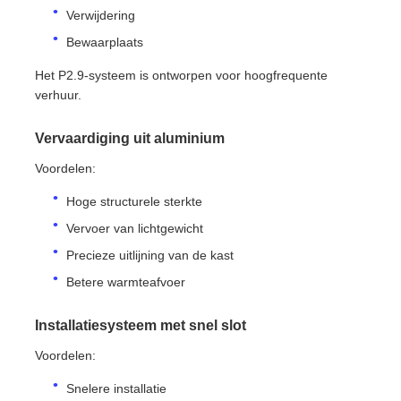
Verwijdering
Bewaarplaats
Het P2.9-systeem is ontworpen voor hoogfrequente
verhuur.
Vervaardiging uit aluminium
Voordelen:
Hoge structurele sterkte
Vervoer van lichtgewicht
Precieze uitlijning van de kast
Betere warmteafvoer
Installatiesysteem met snel slot
Voordelen:
Snelere installatie