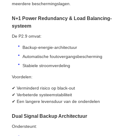
meerdere beschermingslagen.
N+1 Power Redundancy & Load Balancing-
systeem
De P2.9 omvat:
Backup-energie-architectuur
Automatische foutovergangsbescherming
Stabiele stroomverdeling
Voordelen:
✔ Verminderd risico op black-out
✔ Verbeterde systeemstabiliteit
✔ Een langere levensduur van de onderdelen
Dual Signal Backup Architectuur
Ondersteunt: