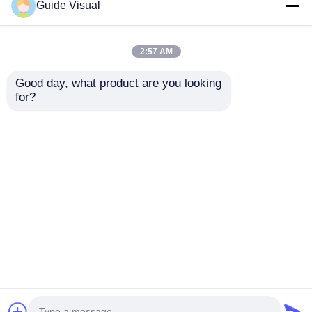
Guide Visual
2:57 AM
Good day, what product are you looking 
for?