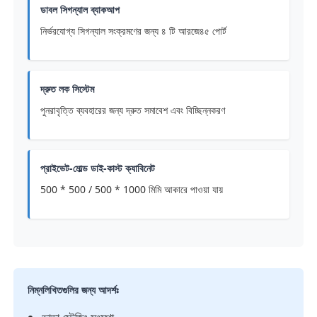
ডাবল সিগন্যাল ব্যাকআপ
নির্ভরযোগ্য সিগন্যাল সংক্রমণের জন্য ৪ টি আরজে৪৫ পোর্ট
দ্রুত লক সিস্টেম
পুনরাবৃত্তি ব্যবহারের জন্য দ্রুত সমাবেশ এবং বিচ্ছিন্নকরণ
প্রাইভেট-মোল্ড ডাই-কাস্ট ক্যাবিনেট
500 * 500 / 500 * 1000 মিমি আকারে পাওয়া যায়
নিম্নলিখিতগুলির জন্য আদর্শঃ