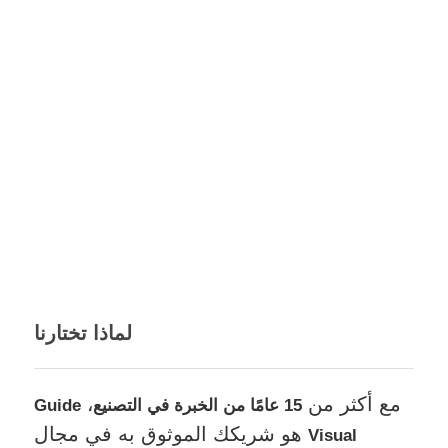
لماذا تختارنا
مع أكثر من
،
15 عامًا من الخبرة في التصنيع
Guide
هو شريكك الموثوق به في مجال
Visual