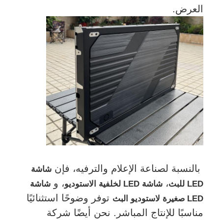
العرض.
بالنسبة لصناعة الإعلام والترفيه، فإن
شاشة
،
، و
LED للبث
شاشة LED لخلفية الاستوديو
شاشة
توفر وضوحًا استثنائيًا
LED صغيرة لاستوديو البث
مناسبًا للإنتاج المباشر. نحن أيضًا شركة