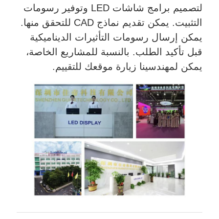
لتصميم برامج شاشات LED وتوفير رسومات
التثبيت. يمكن تقديم نماذج CAD للتحقق منها.
يمكن إرسال رسومات التأثيرات الديناميكية
قبل تأكيد الطلب. بالنسبة للمشاريع الخاصة،
يمكن لمهندسينا زيارة موقعك للتقييم.