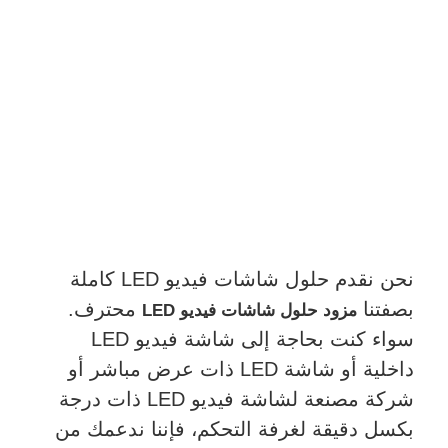
نحن نقدم حلول شاشات فيديو LED كاملة
بصفتنا
محترف.
مزود حلول شاشات فيديو LED
سواء كنت بحاجة إلى شاشة فيديو LED
داخلية أو شاشة LED ذات عرض مباشر أو
شركة مصنعة لشاشة فيديو LED ذات درجة
بكسل دقيقة لغرفة التحكم، فإننا ندعمك من