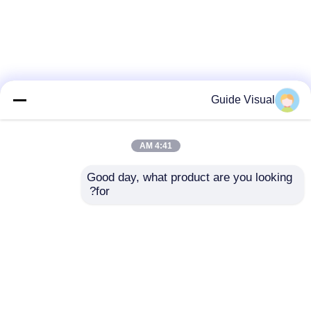
Guide Visual
4:41 AM
Good day, what product are you looking 
for?