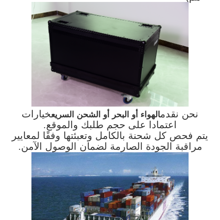
نحن نقدم
خيارات
الهواء أو البحر أو الشحن السريع
اعتمادا على حجم طلبك والموقع.
يتم فحص كل شحنة بالكامل وتعبئتها وفقًا لمعايير
مراقبة الجودة الصارمة لضمان الوصول الآمن.