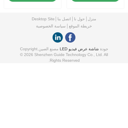
منزل
حول نا
اتصل بنا
Desktop Site
خريطة الموقع
سياسة الخصوصية
جودة
شاشة عرض فيديو LED
مصنع الصين.Copyright
© 2026 Shenzhen Guide Technology Co., Ltd. All
Rights Reserved.